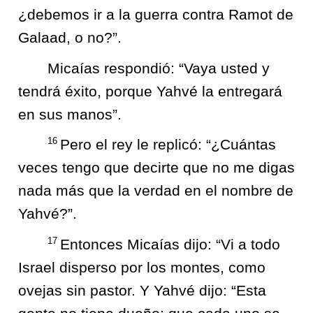
¿debemos ir a la guerra contra Ramot de
Galaad, o no?”.
Micaías respondió: “Vaya usted y
tendrá éxito, porque Yahvé la entregará
en sus manos”.
16
Pero el rey le replicó: “¿Cuántas
veces tengo que decirte que no me digas
nada más que la verdad en el nombre de
Yahvé?”.
17
Entonces Micaías dijo: “Vi a todo
Israel disperso por los montes, como
ovejas sin pastor. Y Yahvé dijo: “Esta