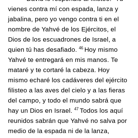
vienes contra mí con espada, lanza y
jabalina, pero yo vengo contra ti en el
nombre de Yahvé de los Ejércitos, el
Dios de los escuadrones de Israel, a
46
quien tú has desafiado.
Hoy mismo
Yahvé te entregará en mis manos. Te
mataré y te cortaré la cabeza. Hoy
mismo echaré los cadáveres del ejército
filisteo a las aves del cielo y a las fieras
del campo, y todo el mundo sabrá que
47
hay un Dios en Israel.
Todos los aquí
reunidos sabrán que Yahvé no salva por
medio de la espada ni de la lanza,