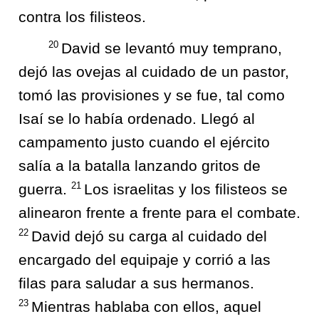
contra los filisteos.
20
David se levantó muy temprano,
dejó las ovejas al cuidado de un pastor,
tomó las provisiones y se fue, tal como
Isaí se lo había ordenado. Llegó al
campamento justo cuando el ejército
salía a la batalla lanzando gritos de
21
guerra.
Los israelitas y los filisteos se
alinearon frente a frente para el combate.
22
David dejó su carga al cuidado del
encargado del equipaje y corrió a las
filas para saludar a sus hermanos.
23
Mientras hablaba con ellos, aquel