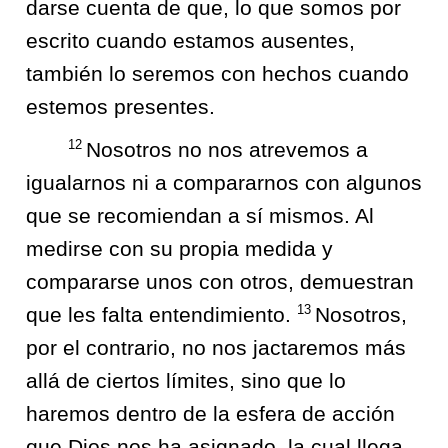
darse cuenta de que, lo que somos por
escrito cuando estamos ausentes,
también lo seremos con hechos cuando
estemos presentes.
12
Nosotros no nos atrevemos a
igualarnos ni a compararnos con algunos
que se recomiendan a sí mismos. Al
medirse con su propia medida y
compararse unos con otros, demuestran
13
que les falta entendimiento.
Nosotros,
por el contrario, no nos jactaremos más
allá de ciertos límites, sino que lo
haremos dentro de la esfera de acción
que Dios nos ha asignado, la cual llega