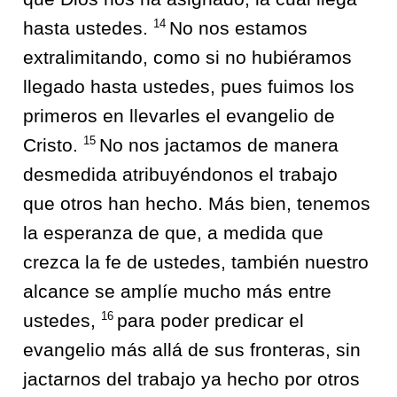
14
hasta ustedes.
No nos estamos
extralimitando, como si no hubiéramos
llegado hasta ustedes, pues fuimos los
primeros en llevarles el evangelio de
15
Cristo.
No nos jactamos de manera
desmedida atribuyéndonos el trabajo
que otros han hecho. Más bien, tenemos
la esperanza de que, a medida que
crezca la fe de ustedes, también nuestro
alcance se amplíe mucho más entre
16
ustedes,
para poder predicar el
evangelio más allá de sus fronteras, sin
jactarnos del trabajo ya hecho por otros