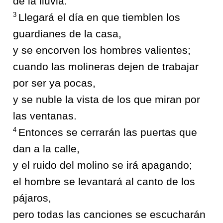
de la lluvia.
3
Llegará el día en que tiemblen los
guardianes de la casa,
y se encorven los hombres valientes;
cuando las molineras dejen de trabajar
por ser ya pocas,
y se nuble la vista de los que miran por
las ventanas.
4
Entonces se cerrarán las puertas que
dan a la calle,
y el ruido del molino se irá apagando;
el hombre se levantará al canto de los
pájaros,
pero todas las canciones se escucharán