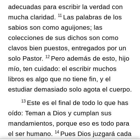
adecuadas para escribir la verdad con
11
mucha claridad.
Las palabras de los
sabios son como aguijones; las
colecciones de sus dichos son como
clavos bien puestos, entregados por un
12
solo Pastor.
Pero además de esto, hijo
mío, ten cuidado: el escribir muchos
libros es algo que no tiene fin, y el
estudiar demasiado solo agota el cuerpo.
13
Este es el final de todo lo que has
oído: Teman a Dios y cumplan sus
mandamientos, porque eso es todo para
14
el ser humano.
Pues Dios juzgará cada