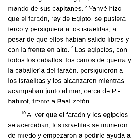
8
mando de sus capitanes.
Yahvé hizo
que el faraón, rey de Egipto, se pusiera
terco y persiguiera a los israelitas, a
pesar de que ellos habían salido libres y
9
con la frente en alto.
Los egipcios, con
todos los caballos, los carros de guerra y
la caballería del faraón, persiguieron a
los israelitas y los alcanzaron mientras
acampaban junto al mar, cerca de Pi-
hahirot, frente a Baal-zefón.
10
Al ver que el faraón y los egipcios
se acercaban, los israelitas se murieron
de miedo y empezaron a pedirle ayuda a