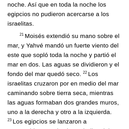
noche. Así que en toda la noche los
egipcios no pudieron acercarse a los
israelitas.
21
Moisés extendió su mano sobre el
mar, y Yahvé mandó un fuerte viento del
este que sopló toda la noche y partió el
mar en dos. Las aguas se dividieron y el
22
fondo del mar quedó seco.
Los
israelitas cruzaron por en medio del mar
caminando sobre tierra seca, mientras
las aguas formaban dos grandes muros,
uno a la derecha y otro a la izquierda.
23
Los egipcios se lanzaron a