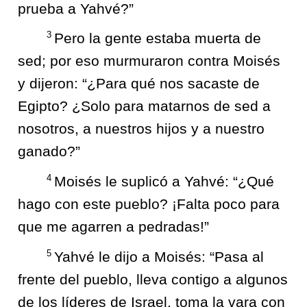
prueba a Yahvé?”
3
Pero la gente estaba muerta de
sed; por eso murmuraron contra Moisés
y dijeron: “¿Para qué nos sacaste de
Egipto? ¿Solo para matarnos de sed a
nosotros, a nuestros hijos y a nuestro
ganado?”
4
Moisés le suplicó a Yahvé: “¿Qué
hago con este pueblo? ¡Falta poco para
que me agarren a pedradas!”
5
Yahvé le dijo a Moisés: “Pasa al
frente del pueblo, lleva contigo a algunos
de los líderes de Israel, toma la vara con