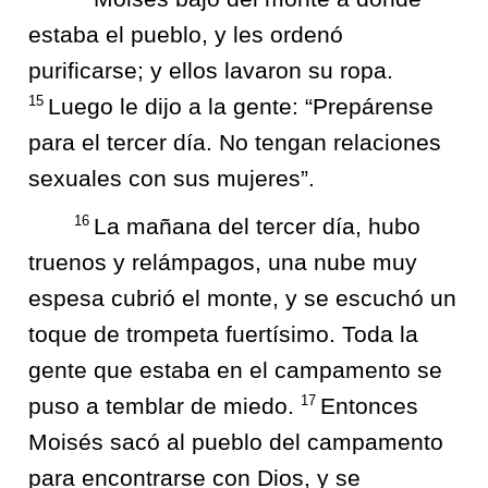
estaba el pueblo, y les ordenó
purificarse; y ellos lavaron su ropa.
15
Luego le dijo a la gente: “Prepárense
para el tercer día. No tengan relaciones
sexuales con sus mujeres”.
16
La mañana del tercer día, hubo
truenos y relámpagos, una nube muy
espesa cubrió el monte, y se escuchó un
toque de trompeta fuertísimo. Toda la
gente que estaba en el campamento se
17
puso a temblar de miedo.
Entonces
Moisés sacó al pueblo del campamento
para encontrarse con Dios, y se