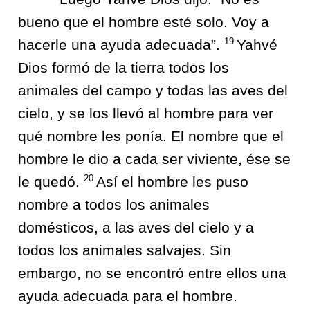
bueno que el hombre esté solo. Voy a
19
hacerle una ayuda adecuada”.
Yahvé
Dios formó de la tierra todos los
animales del campo y todas las aves del
cielo, y se los llevó al hombre para ver
qué nombre les ponía. El nombre que el
hombre le dio a cada ser viviente, ése se
20
le quedó.
Así el hombre les puso
nombre a todos los animales
domésticos, a las aves del cielo y a
todos los animales salvajes. Sin
embargo, no se encontró entre ellos una
ayuda adecuada para el hombre.