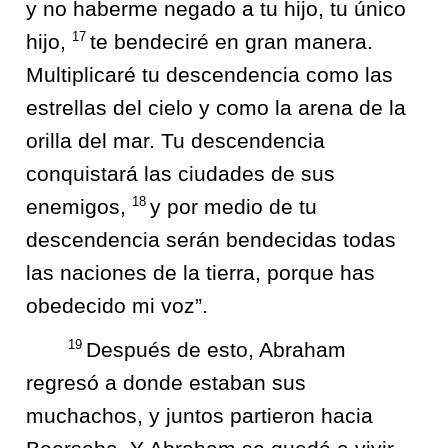
y no haberme negado a tu hijo, tu único
17
hijo,
te bendeciré en gran manera.
Multiplicaré tu descendencia como las
estrellas del cielo y como la arena de la
orilla del mar. Tu descendencia
conquistará las ciudades de sus
18
enemigos,
y por medio de tu
descendencia serán bendecidas todas
las naciones de la tierra, porque has
obedecido mi voz”.
19
Después de esto, Abraham
regresó a donde estaban sus
muchachos, y juntos partieron hacia