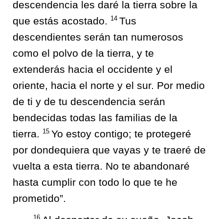
descendencia les daré la tierra sobre la
14
que estás acostado.
Tus
descendientes serán tan numerosos
como el polvo de la tierra, y te
extenderás hacia el occidente y el
oriente, hacia el norte y el sur. Por medio
de ti y de tu descendencia serán
bendecidas todas las familias de la
15
tierra.
Yo estoy contigo; te protegeré
por dondequiera que vayas y te traeré de
vuelta a esta tierra. No te abandonaré
hasta cumplir con todo lo que te he
prometido”.
16