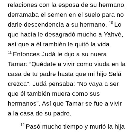
relaciones con la esposa de su hermano,
derramaba el semen en el suelo para no
10
darle descendencia a su hermano.
Lo
que hacía le desagradó mucho a Yahvé,
así que a él también le quitó la vida.
11
Entonces Judá le dijo a su nuera
Tamar: “Quédate a vivir como viuda en la
casa de tu padre hasta que mi hijo Selá
crezca”. Judá pensaba: “No vaya a ser
que él también muera como sus
hermanos”. Así que Tamar se fue a vivir
a la casa de su padre.
12
Pasó mucho tiempo y murió la hija