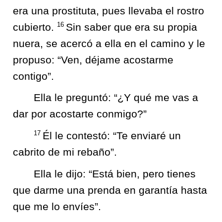
era una prostituta, pues llevaba el rostro
16
cubierto.
Sin saber que era su propia
nuera, se acercó a ella en el camino y le
propuso: “Ven, déjame acostarme
contigo”.
Ella le preguntó: “¿Y qué me vas a
dar por acostarte conmigo?”
17
Él le contestó: “Te enviaré un
cabrito de mi rebaño”.
Ella le dijo: “Está bien, pero tienes
que darme una prenda en garantía hasta
que me lo envíes”.