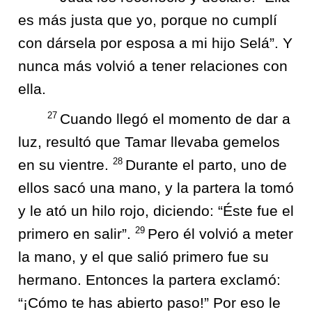
es más justa que yo, porque no cumplí
con dársela por esposa a mi hijo Selá”. Y
nunca más volvió a tener relaciones con
ella.
27
Cuando llegó el momento de dar a
luz, resultó que Tamar llevaba gemelos
28
en su vientre.
Durante el parto, uno de
ellos sacó una mano, y la partera la tomó
y le ató un hilo rojo, diciendo: “Éste fue el
29
primero en salir”.
Pero él volvió a meter
la mano, y el que salió primero fue su
hermano. Entonces la partera exclamó:
“¡Cómo te has abierto paso!” Por eso le