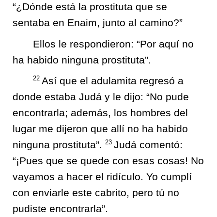
“¿Dónde está la prostituta que se
sentaba en Enaim, junto al camino?”
Ellos le respondieron: “Por aquí no
ha habido ninguna prostituta”.
22
Así que el adulamita regresó a
donde estaba Judá y le dijo: “No pude
encontrarla; además, los hombres del
lugar me dijeron que allí no ha habido
23
ninguna prostituta”.
Judá comentó:
“¡Pues que se quede con esas cosas! No
vayamos a hacer el ridículo. Yo cumplí
con enviarle este cabrito, pero tú no
pudiste encontrarla”.