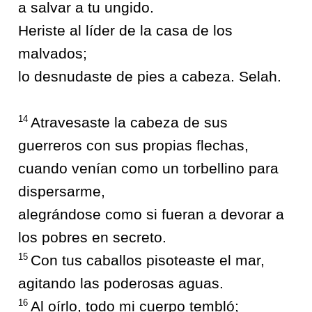
a salvar a tu ungido.
Heriste al líder de la casa de los
malvados;
lo desnudaste de pies a cabeza. Selah.
14
Atravesaste la cabeza de sus
guerreros con sus propias flechas,
cuando venían como un torbellino para
dispersarme,
alegrándose como si fueran a devorar a
los pobres en secreto.
15
Con tus caballos pisoteaste el mar,
agitando las poderosas aguas.
16
Al oírlo, todo mi cuerpo tembló;