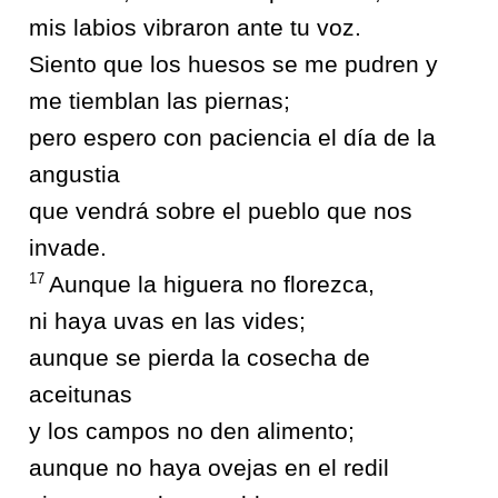
mis labios vibraron ante tu voz.
Siento que los huesos se me pudren y
me tiemblan las piernas;
pero espero con paciencia el día de la
angustia
que vendrá sobre el pueblo que nos
invade.
17
Aunque la higuera no florezca,
ni haya uvas en las vides;
aunque se pierda la cosecha de
aceitunas
y los campos no den alimento;
aunque no haya ovejas en el redil