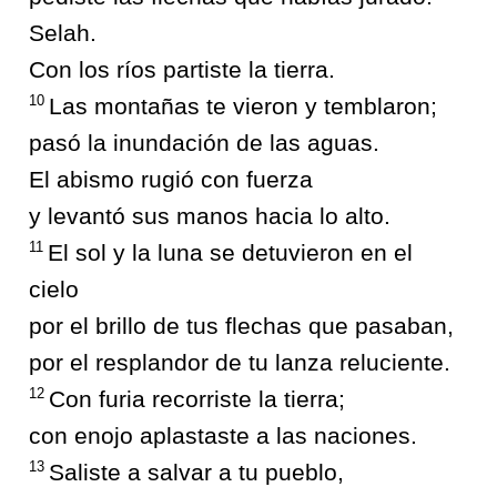
Selah.
Con los ríos partiste la tierra.
10
Las montañas te vieron y temblaron;
pasó la inundación de las aguas.
El abismo rugió con fuerza
y levantó sus manos hacia lo alto.
11
El sol y la luna se detuvieron en el
cielo
por el brillo de tus flechas que pasaban,
por el resplandor de tu lanza reluciente.
12
Con furia recorriste la tierra;
con enojo aplastaste a las naciones.
13
Saliste a salvar a tu pueblo,