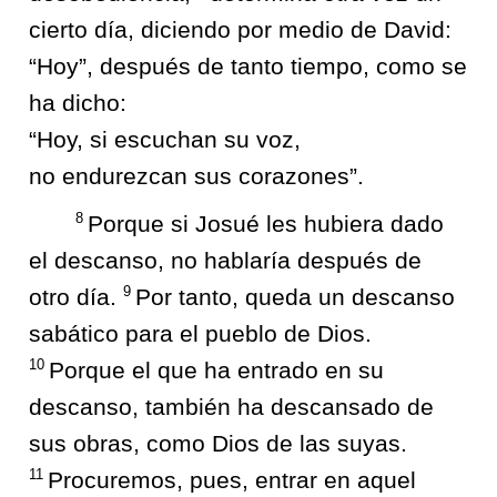
cierto día, diciendo por medio de David:
“Hoy”, después de tanto tiempo, como se
ha dicho:
“Hoy, si escuchan su voz,
no endurezcan sus corazones”.
8
Porque si Josué les hubiera dado
el descanso, no hablaría después de
9
otro día.
Por tanto, queda un descanso
sabático para el pueblo de Dios.
10
Porque el que ha entrado en su
descanso, también ha descansado de
sus obras, como Dios de las suyas.
11
Procuremos, pues, entrar en aquel