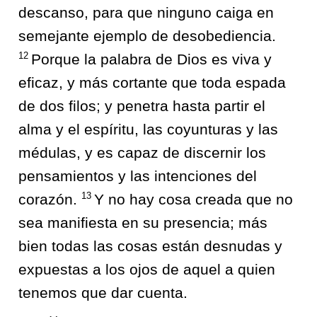
descanso, para que ninguno caiga en
semejante ejemplo de desobediencia.
12
Porque la palabra de Dios es viva y
eficaz, y más cortante que toda espada
de dos filos; y penetra hasta partir el
alma y el espíritu, las coyunturas y las
médulas, y es capaz de discernir los
pensamientos y las intenciones del
13
corazón.
Y no hay cosa creada que no
sea manifiesta en su presencia; más
bien todas las cosas están desnudas y
expuestas a los ojos de aquel a quien
tenemos que dar cuenta.