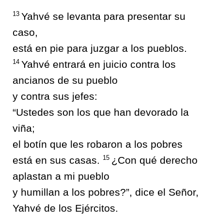
13
Yahvé se levanta para presentar su
caso,
está en pie para juzgar a los pueblos.
14
Yahvé entrará en juicio contra los
ancianos de su pueblo
y contra sus jefes:
“Ustedes son los que han devorado la
viña;
el botín que les robaron a los pobres
15
está en sus casas.
¿Con qué derecho
aplastan a mi pueblo
y humillan a los pobres?”, dice el Señor,
Yahvé de los Ejércitos.