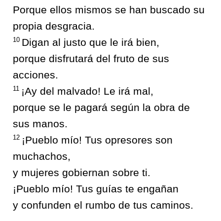
Porque ellos mismos se han buscado su
propia desgracia.
10
Digan al justo que le irá bien,
porque disfrutará del fruto de sus
acciones.
11
¡Ay del malvado! Le irá mal,
porque se le pagará según la obra de
sus manos.
12
¡Pueblo mío! Tus opresores son
muchachos,
y mujeres gobiernan sobre ti.
¡Pueblo mío! Tus guías te engañan
y confunden el rumbo de tus caminos.