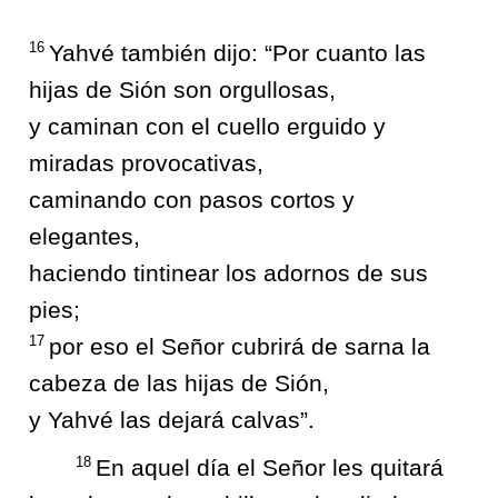
16
Yahvé también dijo: “Por cuanto las
hijas de Sión son orgullosas,
y caminan con el cuello erguido y
miradas provocativas,
caminando con pasos cortos y
elegantes,
haciendo tintinear los adornos de sus
pies;
17
por eso el Señor cubrirá de sarna la
cabeza de las hijas de Sión,
y Yahvé las dejará calvas”.
18
En aquel día el Señor les quitará