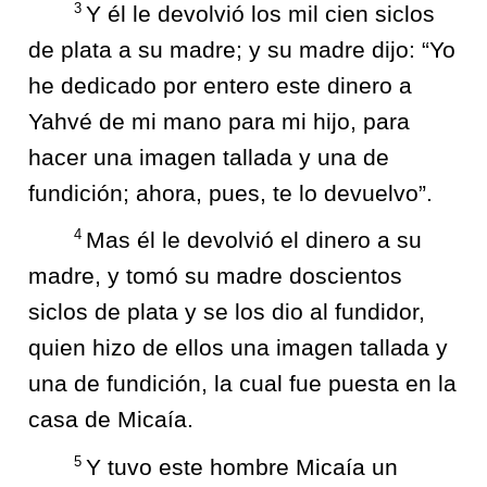
3
Y él le devolvió los mil cien siclos
de plata a su madre; y su madre dijo: “Yo
he dedicado por entero este dinero a
Yahvé de mi mano para mi hijo, para
hacer una imagen tallada y una de
fundición; ahora, pues, te lo devuelvo”.
4
Mas él le devolvió el dinero a su
madre, y tomó su madre doscientos
siclos de plata y se los dio al fundidor,
quien hizo de ellos una imagen tallada y
una de fundición, la cual fue puesta en la
casa de Micaía.
5
Y tuvo este hombre Micaía un