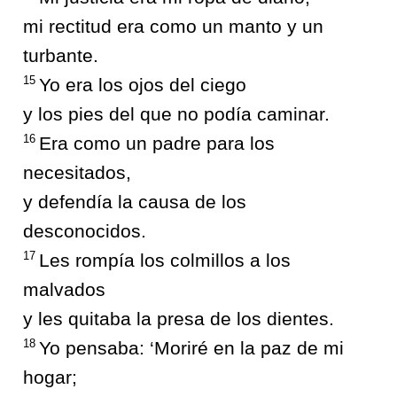
mi rectitud era como un manto y un
turbante.
15
Yo era los ojos del ciego
y los pies del que no podía caminar.
16
Era como un padre para los
necesitados,
y defendía la causa de los
desconocidos.
17
Les rompía los colmillos a los
malvados
y les quitaba la presa de los dientes.
18
Yo pensaba: ‘Moriré en la paz de mi
hogar;