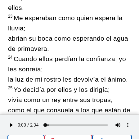
ellos.
23
Me esperaban como quien espera la
lluvia;
abrían su boca como esperando el agua
de primavera.
24
Cuando ellos perdían la confianza, yo
les sonreía;
la luz de mi rostro les devolvía el ánimo.
25
Yo decidía por ellos y los dirigía;
vivía como un rey entre sus tropas,
como el que consuela a los que están de
luto.