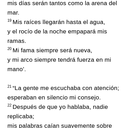
mis días serán tantos como la arena del
mar.
19
Mis raíces llegarán hasta el agua,
y el rocío de la noche empapará mis
ramas.
20
Mi fama siempre será nueva,
y mi arco siempre tendrá fuerza en mi
mano’.
21
“La gente me escuchaba con atención;
esperaban en silencio mi consejo.
22
Después de que yo hablaba, nadie
replicaba;
mis palabras caían suavemente sobre