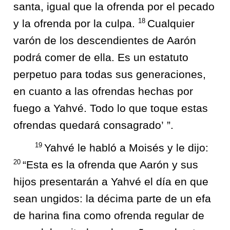
santa, igual que la ofrenda por el pecado
18
y la ofrenda por la culpa.
Cualquier
varón de los descendientes de Aarón
podrá comer de ella. Es un estatuto
perpetuo para todas sus generaciones,
en cuanto a las ofrendas hechas por
fuego a Yahvé. Todo lo que toque estas
ofrendas quedará consagrado’ ”.
19
Yahvé le habló a Moisés y le dijo:
20
“Esta es la ofrenda que Aarón y sus
hijos presentarán a Yahvé el día en que
sean ungidos: la décima parte de un efa
de harina fina como ofrenda regular de