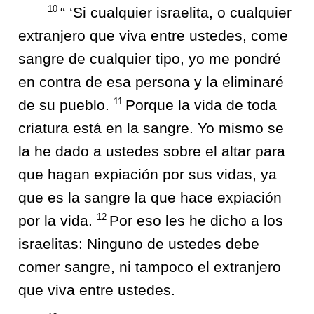
10
“ ‘Si cualquier israelita, o cualquier
extranjero que viva entre ustedes, come
sangre de cualquier tipo, yo me pondré
en contra de esa persona y la eliminaré
11
de su pueblo.
Porque la vida de toda
criatura está en la sangre. Yo mismo se
la he dado a ustedes sobre el altar para
que hagan expiación por sus vidas, ya
que es la sangre la que hace expiación
12
por la vida.
Por eso les he dicho a los
israelitas: Ninguno de ustedes debe
comer sangre, ni tampoco el extranjero
que viva entre ustedes.