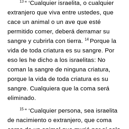
13
“ ‘Cualquier israelita, o cualquier
extranjero que viva entre ustedes, que
cace un animal o un ave que esté
permitido comer, deberá derramar su
14
sangre y cubrirla con tierra.
Porque la
vida de toda criatura es su sangre. Por
eso les he dicho a los israelitas: No
coman la sangre de ninguna criatura,
porque la vida de toda criatura es su
sangre. Cualquiera que la coma será
eliminado.
15
“ ‘Cualquier persona, sea israelita
de nacimiento o extranjero, que coma