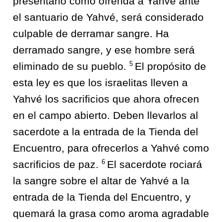
presentarlo como ofrenda a Yahvé ante
el santuario de Yahvé, será considerado
culpable de derramar sangre. Ha
derramado sangre, y ese hombre será
5
eliminado de su pueblo.
El propósito de
esta ley es que los israelitas lleven a
Yahvé los sacrificios que ahora ofrecen
en el campo abierto. Deben llevarlos al
sacerdote a la entrada de la Tienda del
Encuentro, para ofrecerlos a Yahvé como
6
sacrificios de paz.
El sacerdote rociará
la sangre sobre el altar de Yahvé a la
entrada de la Tienda del Encuentro, y
quemará la grasa como aroma agradable