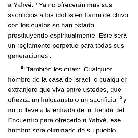
7
a Yahvé.
Ya no ofrecerán más sus
sacrificios a los ídolos en forma de chivo,
con los cuales se han estado
prostituyendo espiritualmente. Este será
un reglamento perpetuo para todas sus
generaciones’.
8
“También les dirás: ‘Cualquier
hombre de la casa de Israel, o cualquier
extranjero que viva entre ustedes, que
9
ofrezca un holocausto o un sacrificio,
y
no lo lleve a la entrada de la Tienda del
Encuentro para ofrecerlo a Yahvé, ese
hombre será eliminado de su pueblo.