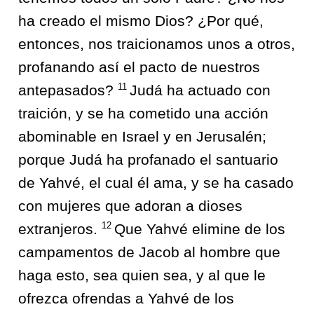
ha creado el mismo Dios? ¿Por qué,
entonces, nos traicionamos unos a otros,
profanando así el pacto de nuestros
11
antepasados?
Judá ha actuado con
traición, y se ha cometido una acción
abominable en Israel y en Jerusalén;
porque Judá ha profanado el santuario
de Yahvé, el cual él ama, y se ha casado
con mujeres que adoran a dioses
12
extranjeros.
Que Yahvé elimine de los
campamentos de Jacob al hombre que
haga esto, sea quien sea, y al que le
ofrezca ofrendas a Yahvé de los