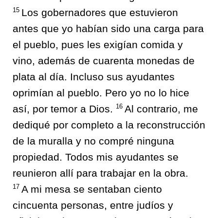
15
Los gobernadores que estuvieron
antes que yo habían sido una carga para
el pueblo, pues les exigían comida y
vino, además de cuarenta monedas de
plata al día. Incluso sus ayudantes
oprimían al pueblo. Pero yo no lo hice
16
así, por temor a Dios.
Al contrario, me
dediqué por completo a la reconstrucción
de la muralla y no compré ninguna
propiedad. Todos mis ayudantes se
reunieron allí para trabajar en la obra.
17
A mi mesa se sentaban ciento
cincuenta personas, entre judíos y