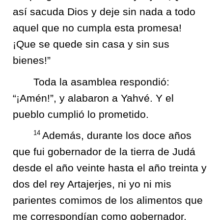
así sacuda Dios y deje sin nada a todo
aquel que no cumpla esta promesa!
¡Que se quede sin casa y sin sus
bienes!”
Toda la asamblea respondió:
“¡Amén!”, y alabaron a Yahvé. Y el
pueblo cumplió lo prometido.
14
Además, durante los doce años
que fui gobernador de la tierra de Judá
desde el año veinte hasta el año treinta y
dos del rey Artajerjes, ni yo ni mis
parientes comimos de los alimentos que
me correspondían como gobernador.