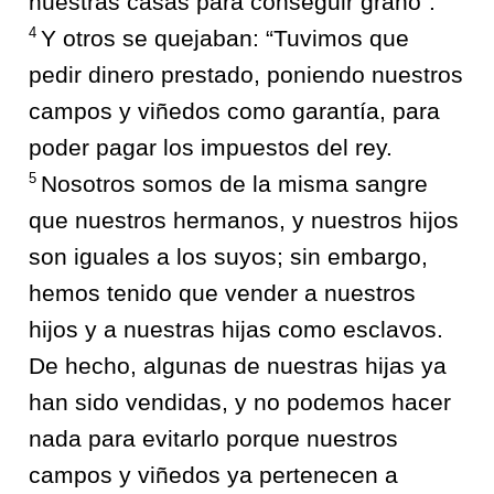
nuestras casas para conseguir grano”.
4
Y otros se quejaban: “Tuvimos que
pedir dinero prestado, poniendo nuestros
campos y viñedos como garantía, para
poder pagar los impuestos del rey.
5
Nosotros somos de la misma sangre
que nuestros hermanos, y nuestros hijos
son iguales a los suyos; sin embargo,
hemos tenido que vender a nuestros
hijos y a nuestras hijas como esclavos.
De hecho, algunas de nuestras hijas ya
han sido vendidas, y no podemos hacer
nada para evitarlo porque nuestros
campos y viñedos ya pertenecen a