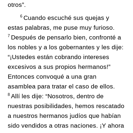
otros”.
6
Cuando escuché sus quejas y
estas palabras, me puse muy furioso.
7
Después de pensarlo bien, confronté a
los nobles y a los gobernantes y les dije:
“¡Ustedes están cobrando intereses
excesivos a sus propios hermanos!”
Entonces convoqué a una gran
asamblea para tratar el caso de ellos.
8
Allí les dije: “Nosotros, dentro de
nuestras posibilidades, hemos rescatado
a nuestros hermanos judíos que habían
sido vendidos a otras naciones. ¡Y ahora