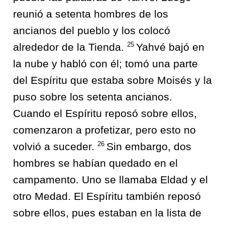
reunió a setenta hombres de los
ancianos del pueblo y los colocó
25
alrededor de la Tienda.
Yahvé bajó en
la nube y habló con él; tomó una parte
del Espíritu que estaba sobre Moisés y la
puso sobre los setenta ancianos.
Cuando el Espíritu reposó sobre ellos,
comenzaron a profetizar, pero esto no
26
volvió a suceder.
Sin embargo, dos
hombres se habían quedado en el
campamento. Uno se llamaba Eldad y el
otro Medad. El Espíritu también reposó
sobre ellos, pues estaban en la lista de