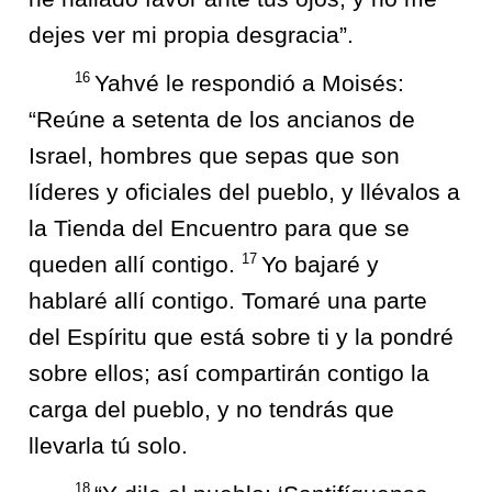
dejes ver mi propia desgracia”.
16
Yahvé le respondió a Moisés:
“Reúne a setenta de los ancianos de
Israel, hombres que sepas que son
líderes y oficiales del pueblo, y llévalos a
la Tienda del Encuentro para que se
17
queden allí contigo.
Yo bajaré y
hablaré allí contigo. Tomaré una parte
del Espíritu que está sobre ti y la pondré
sobre ellos; así compartirán contigo la
carga del pueblo, y no tendrás que
llevarla tú solo.
18