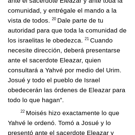
ante el sacerdote Eleazar y ante toda la
comunidad, y entrégale el mando a la
20
vista de todos.
Dale parte de tu
autoridad para que toda la comunidad de
21
los israelitas le obedezca.
Cuando
necesite dirección, deberá presentarse
ante el sacerdote Eleazar, quien
consultará a Yahvé por medio del Urim.
Josué y todo el pueblo de Israel
obedecerán las órdenes de Eleazar para
todo lo que hagan”.
22
Moisés hizo exactamente lo que
Yahvé le ordenó. Tomó a Josué y lo
presentó ante el sacerdote Eleazar y