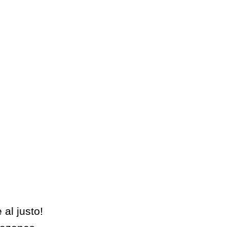
al justo!