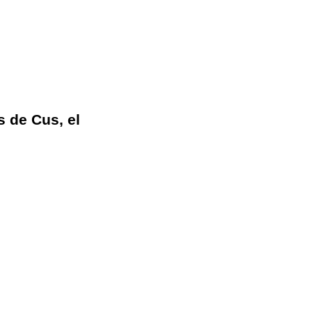
s de Cus, el