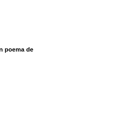
 Un poema de