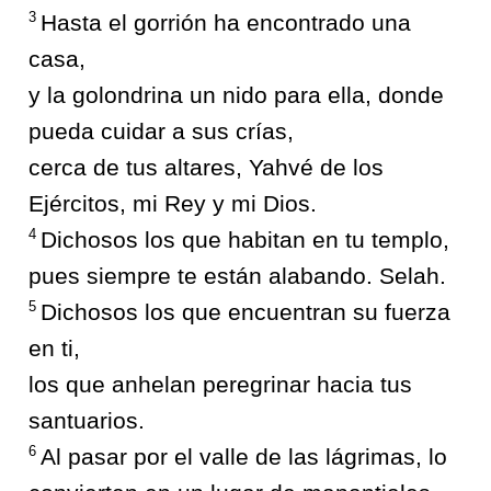
3
Hasta el gorrión ha encontrado una
casa,
y la golondrina un nido para ella, donde
pueda cuidar a sus crías,
cerca de tus altares, Yahvé de los
Ejércitos, mi Rey y mi Dios.
4
Dichosos los que habitan en tu templo,
pues siempre te están alabando. Selah.
5
Dichosos los que encuentran su fuerza
en ti,
los que anhelan peregrinar hacia tus
santuarios.
6
Al pasar por el valle de las lágrimas, lo