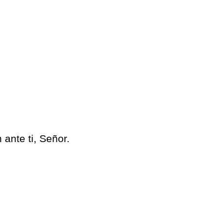
ante ti, Señor.