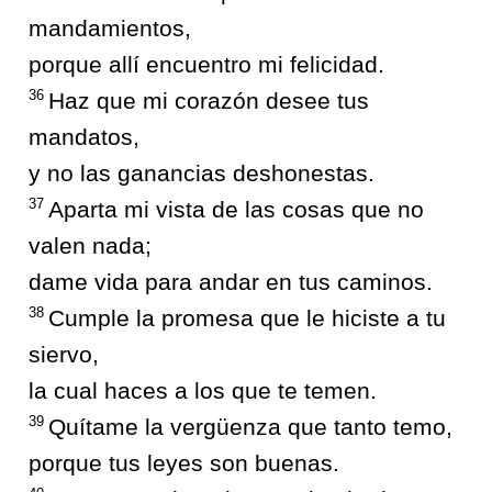
mandamientos,
porque allí encuentro mi felicidad.
36
Haz que mi corazón desee tus
mandatos,
y no las ganancias deshonestas.
37
Aparta mi vista de las cosas que no
valen nada;
dame vida para andar en tus caminos.
38
Cumple la promesa que le hiciste a tu
siervo,
la cual haces a los que te temen.
39
Quítame la vergüenza que tanto temo,
porque tus leyes son buenas.