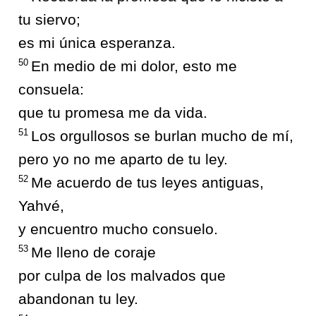
tu siervo;
es mi única esperanza.
50
En medio de mi dolor, esto me
consuela:
que tu promesa me da vida.
51
Los orgullosos se burlan mucho de mí,
pero yo no me aparto de tu ley.
52
Me acuerdo de tus leyes antiguas,
Yahvé,
y encuentro mucho consuelo.
53
Me lleno de coraje
por culpa de los malvados que
abandonan tu ley.