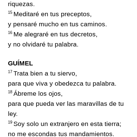
riquezas.
15
Meditaré en tus preceptos,
y pensaré mucho en tus caminos.
16
Me alegraré en tus decretos,
y no olvidaré tu palabra.
GUÍMEL
17
Trata bien a tu siervo,
para que viva y obedezca tu palabra.
18
Ábreme los ojos,
para que pueda ver las maravillas de tu
ley.
19
Soy solo un extranjero en esta tierra;
no me escondas tus mandamientos.