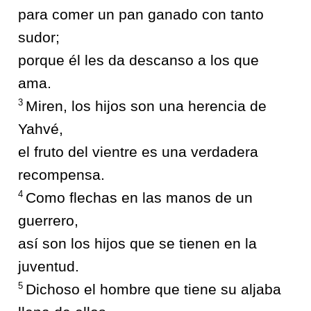
para comer un pan ganado con tanto
sudor;
porque él les da descanso a los que
ama.
3
Miren, los hijos son una herencia de
Yahvé,
el fruto del vientre es una verdadera
recompensa.
4
Como flechas en las manos de un
guerrero,
así son los hijos que se tienen en la
juventud.
5
Dichoso el hombre que tiene su aljaba