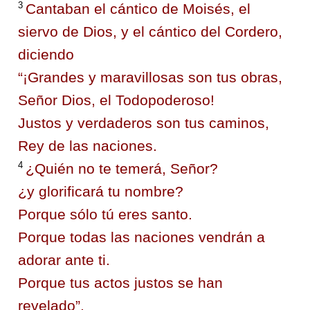
3
Cantaban el cántico de Moisés, el
siervo de Dios, y el cántico del Cordero,
diciendo
“¡Grandes y maravillosas son tus obras,
Señor Dios, el Todopoderoso!
Justos y verdaderos son tus caminos,
Rey de las naciones.
4
¿Quién no te temerá, Señor?
¿y glorificará tu nombre?
Porque sólo tú eres santo.
Porque todas las naciones vendrán a
adorar ante ti.
Porque tus actos justos se han
revelado”.