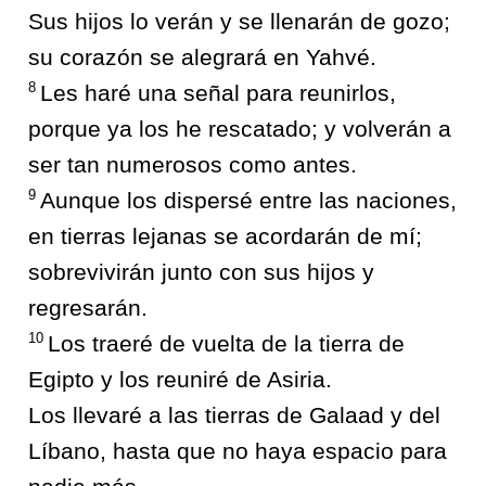
Sus hijos lo verán y se llenarán de gozo;
su corazón se alegrará en Yahvé.
8
Les haré una señal para reunirlos,
porque ya los he rescatado; y volverán a
ser tan numerosos como antes.
9
Aunque los dispersé entre las naciones,
en tierras lejanas se acordarán de mí;
sobrevivirán junto con sus hijos y
regresarán.
10
Los traeré de vuelta de la tierra de
Egipto y los reuniré de Asiria.
Los llevaré a las tierras de Galaad y del
Líbano, hasta que no haya espacio para