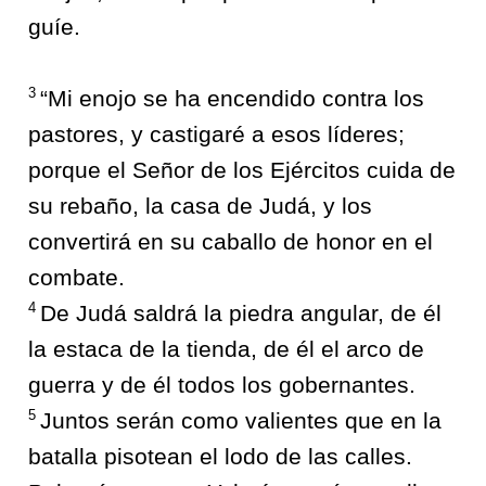
guíe.
3
“Mi enojo se ha encendido contra los
pastores, y castigaré a esos líderes;
porque el Señor de los Ejércitos cuida de
su rebaño, la casa de Judá, y los
convertirá en su caballo de honor en el
combate.
4
De Judá saldrá la piedra angular, de él
la estaca de la tienda, de él el arco de
guerra y de él todos los gobernantes.
5
Juntos serán como valientes que en la
batalla pisotean el lodo de las calles.