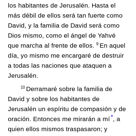
los habitantes de Jerusalén. Hasta el
más débil de ellos será tan fuerte como
David, y la familia de David será como
Dios mismo, como el ángel de Yahvé
9
que marcha al frente de ellos.
En aquel
día, yo mismo me encargaré de destruir
a todas las naciones que ataquen a
Jerusalén.
10
Derramaré sobre la familia de
David y sobre los habitantes de
Jerusalén un espíritu de compasión y de
*
oración. Entonces me mirarán a mí
, a
quien ellos mismos traspasaron; y