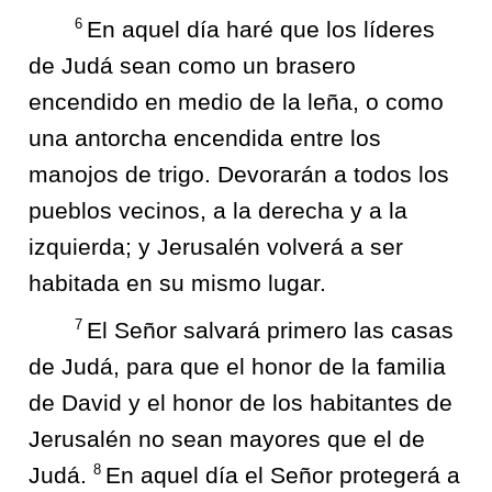
6
En aquel día haré que los líderes
de Judá sean como un brasero
encendido en medio de la leña, o como
una antorcha encendida entre los
manojos de trigo. Devorarán a todos los
pueblos vecinos, a la derecha y a la
izquierda; y Jerusalén volverá a ser
habitada en su mismo lugar.
7
El Señor salvará primero las casas
de Judá, para que el honor de la familia
de David y el honor de los habitantes de
Jerusalén no sean mayores que el de
8
Judá.
En aquel día el Señor protegerá a