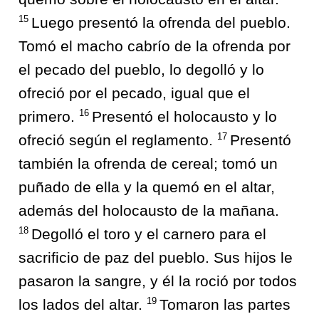
15
Luego presentó la ofrenda del pueblo.
Tomó el macho cabrío de la ofrenda por
el pecado del pueblo, lo degolló y lo
ofreció por el pecado, igual que el
16
primero.
Presentó el holocausto y lo
17
ofreció según el reglamento.
Presentó
también la ofrenda de cereal; tomó un
puñado de ella y la quemó en el altar,
además del holocausto de la mañana.
18
Degolló el toro y el carnero para el
sacrificio de paz del pueblo. Sus hijos le
pasaron la sangre, y él la roció por todos
19
los lados del altar.
Tomaron las partes