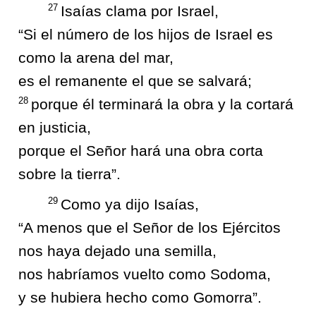
27
Isaías clama por Israel,
“Si el número de los hijos de Israel es
como la arena del mar,
es el remanente el que se salvará;
28
porque él terminará la obra y la cortará
en justicia,
porque el Señor hará una obra corta
sobre la tierra”.
29
Como ya dijo Isaías,
“A menos que el Señor de los Ejércitos
nos haya dejado una semilla,
nos habríamos vuelto como Sodoma,
y se hubiera hecho como Gomorra”.