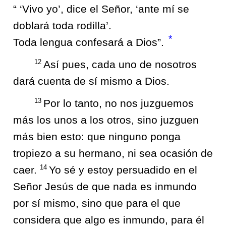
“ ‘Vivo yo’, dice el Señor, ‘ante mí se
doblará toda rodilla’.
*
Toda lengua confesará a Dios”.
12
Así pues, cada uno de nosotros
dará cuenta de sí mismo a Dios.
13
Por lo tanto, no nos juzguemos
más los unos a los otros, sino juzguen
más bien esto: que ninguno ponga
tropiezo a su hermano, ni sea ocasión de
14
caer.
Yo sé y estoy persuadido en el
Señor Jesús de que nada es inmundo
por sí mismo, sino que para el que
considera que algo es inmundo, para él