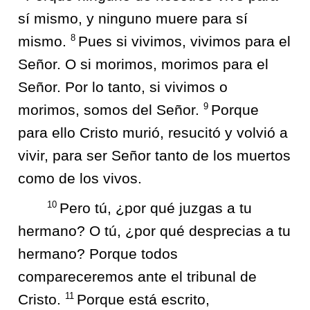
sí mismo, y ninguno muere para sí
8
mismo.
Pues si vivimos, vivimos para el
Señor. O si morimos, morimos para el
Señor. Por lo tanto, si vivimos o
9
morimos, somos del Señor.
Porque
para ello Cristo murió, resucitó y volvió a
vivir, para ser Señor tanto de los muertos
como de los vivos.
10
Pero tú, ¿por qué juzgas a tu
hermano? O tú, ¿por qué desprecias a tu
hermano? Porque todos
compareceremos ante el tribunal de
11
Cristo.
Porque está escrito,